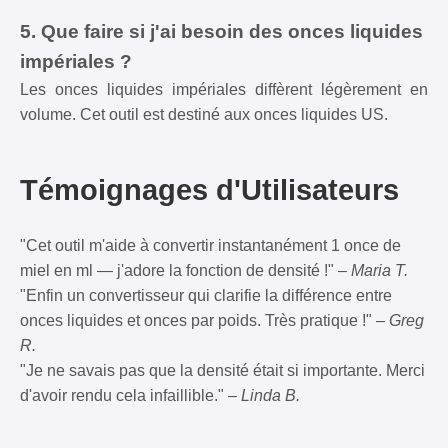
5. Que faire si j'ai besoin des onces liquides
impériales ?
Les onces liquides impériales diffèrent légèrement en
volume. Cet outil est destiné aux onces liquides US.
Témoignages d'Utilisateurs
"Cet outil m'aide à convertir instantanément 1 once de
miel en ml — j'adore la fonction de densité !" –
Maria T.
"Enfin un convertisseur qui clarifie la différence entre
onces liquides et onces par poids. Très pratique !" –
Greg
R.
"Je ne savais pas que la densité était si importante. Merci
d'avoir rendu cela infaillible." –
Linda B.