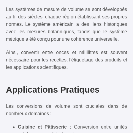
Les systèmes de mesure de volume se sont développés
au fil des siècles, chaque région établissant ses propres
normes. Le système américain a des liens historiques
avec les mesures britanniques, tandis que le système
métrique a été conçu pour une cohérence universelle.
Ainsi, convertir entre onces et millilitres est souvent
nécessaire pour les recettes, l'étiquetage des produits et
les applications scientifiques.
Applications Pratiques
Les conversions de volume sont cruciales dans de
nombreux domaines :
Cuisine et Pâtisserie :
Conversion entre unités