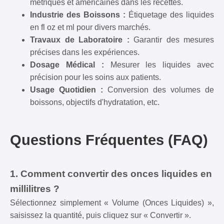
métriques et américaines dans les recettes.
Industrie des Boissons :
Étiquetage des liquides
en fl oz et ml pour divers marchés.
Travaux de Laboratoire :
Garantir des mesures
précises dans les expériences.
Dosage Médical :
Mesurer les liquides avec
précision pour les soins aux patients.
Usage Quotidien :
Conversion des volumes de
boissons, objectifs d'hydratation, etc.
Questions Fréquentes (FAQ)
1. Comment convertir des onces liquides en
millilitres ?
Sélectionnez simplement « Volume (Onces Liquides) »,
saisissez la quantité, puis cliquez sur « Convertir ».