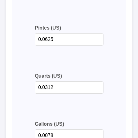
Pintes (US)
Quarts (US)
Gallons (US)