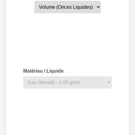
Matériau / Liquide