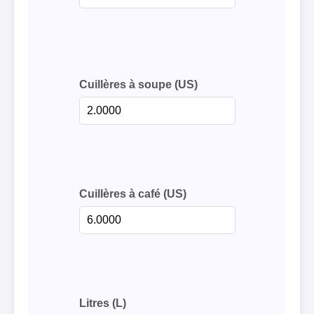
Cuillères à soupe (US)
Cuillères à café (US)
Litres (L)