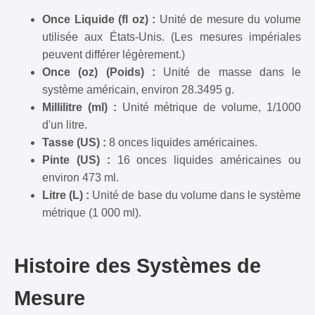
Once Liquide (fl oz) :
Unité de mesure du volume
utilisée aux États-Unis. (Les mesures impériales
peuvent différer légèrement.)
Once (oz) (Poids) :
Unité de masse dans le
système américain, environ 28.3495 g.
Millilitre (ml) :
Unité métrique de volume, 1/1000
d'un litre.
Tasse (US) :
8 onces liquides américaines.
Pinte (US) :
16 onces liquides américaines ou
environ 473 ml.
Litre (L) :
Unité de base du volume dans le système
métrique (1 000 ml).
Histoire des Systèmes de
Mesure