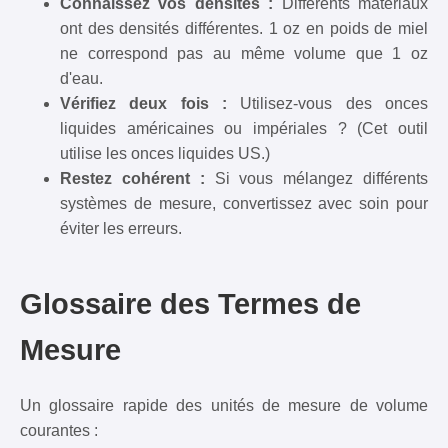
Connaissez vos densités :
Différents matériaux
ont des densités différentes. 1 oz en poids de miel
ne correspond pas au même volume que 1 oz
d'eau.
Vérifiez deux fois :
Utilisez-vous des onces
liquides américaines ou impériales ? (Cet outil
utilise les onces liquides US.)
Restez cohérent :
Si vous mélangez différents
systèmes de mesure, convertissez avec soin pour
éviter les erreurs.
Glossaire des Termes de
Mesure
Un glossaire rapide des unités de mesure de volume
courantes :