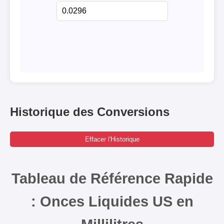
Historique des Conversions
Effacer l'Historique
Tableau de Référence Rapide
: Onces Liquides US en