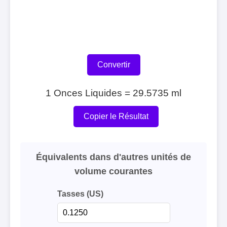
Convertir
1 Onces Liquides = 29.5735 ml
Copier le Résultat
Équivalents dans d'autres unités de
volume courantes
Tasses (US)