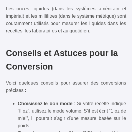
Les onces liquides (dans les systèmes américain et
impérial) et les millilitres (dans le système métrique) sont
couramment utilisés pour mesurer les liquides dans les
recettes, les laboratoires et au quotidien.
Conseils et Astuces pour la
Conversion
Voici quelques conseils pour assurer des conversions
précises :
Choisissez le bon mode :
Si votre recette indique
“fl oz”, utilisez le mode volume. S'il est écrit “1 oz de
miel”, il pourrait s'agir d'une mesure basée sur le
poids !