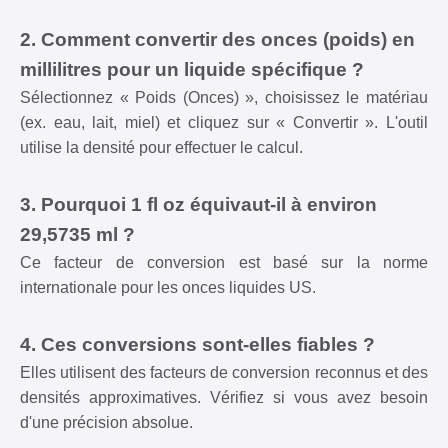
2. Comment convertir des onces (poids) en
millilitres pour un liquide spécifique ?
Sélectionnez « Poids (Onces) », choisissez le matériau
(ex. eau, lait, miel) et cliquez sur « Convertir ». L'outil
utilise la densité pour effectuer le calcul.
3. Pourquoi 1 fl oz équivaut-il à environ
29,5735 ml ?
Ce facteur de conversion est basé sur la norme
internationale pour les onces liquides US.
4. Ces conversions sont-elles fiables ?
Elles utilisent des facteurs de conversion reconnus et des
densités approximatives. Vérifiez si vous avez besoin
d'une précision absolue.