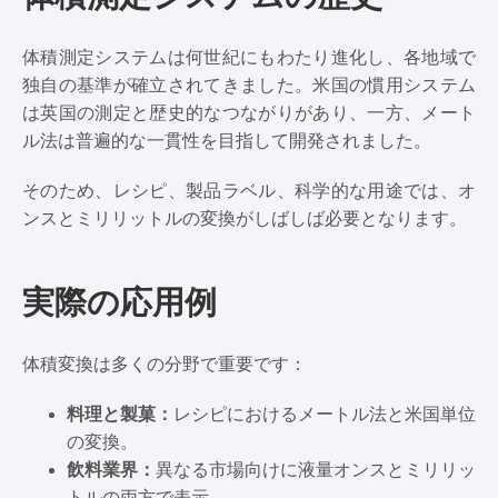
体積測定システムは何世紀にもわたり進化し、各地域で
独自の基準が確立されてきました。米国の慣用システム
は英国の測定と歴史的なつながりがあり、一方、メート
ル法は普遍的な一貫性を目指して開発されました。
そのため、レシピ、製品ラベル、科学的な用途では、オ
ンスとミリリットルの変換がしばしば必要となります。
実際の応用例
体積変換は多くの分野で重要です：
料理と製菓：
レシピにおけるメートル法と米国単位
の変換。
飲料業界：
異なる市場向けに液量オンスとミリリッ
トルの両方で表示。