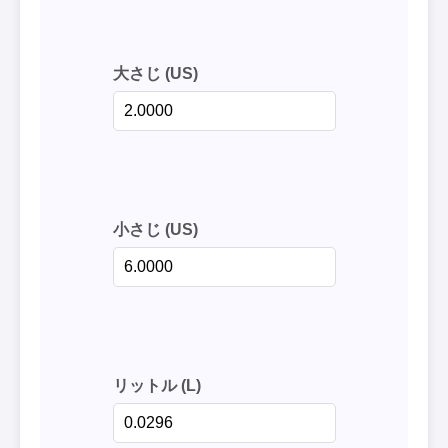
大さじ (US)
小さじ (US)
リットル (L)