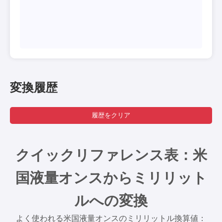
変換履歴
履歴をクリア
クイックリファレンス表：米
国液量オンスからミリリット
ルへの変換
よく使われる米国液量オンスのミリリットル換算値：