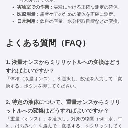
実験室での作業：
実験における正確な測定の確保。
医療用量：
患者ケアのための液体を正確に測定。
日常利用：
飲料の容量、水分摂取目標などの変換。
よくある質問（FAQ）
1. 液量オンスからミリリットルへの変換はどう
すればよいですか？
「体積（液量オンス）」を選択し、数値を入力して「変
換する」ボタンを押してください。
2. 特定の液体について、重量オンスからミリリ
ットルへの変換はどうすればよいですか？
「重量（オンス）」を選択し、対象の物質（例：水、牛
乳、はちみつ）を選んで「変換する」をクリックしてく