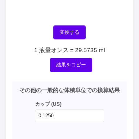
変換する
1 液量オンス = 29.5735 ml
結果をコピー
その他の一般的な体積単位での換算結果
カップ (US)