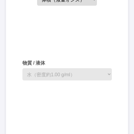
物質 / 液体