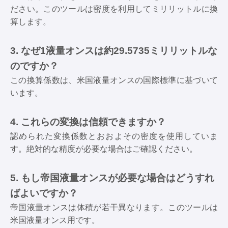
ださい。このツールは密度を利用してミリリットルに換
算します。
3. なぜ1液量オンスは約29.5735ミリリットルな
のですか？
この換算係数は、米国液量オンスの国際標準に基づいて
います。
4. これらの変換は信頼できますか？
認められた変換係数とおおよその密度を使用していま
す。絶対的な精度が必要な場合はご確認ください。
5. もし帝国液量オンスが必要な場合はどうすれ
ばよいですか？
帝国液量オンスは体積が若干異なります。このツールは
米国液量オンス用です。