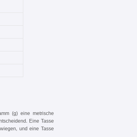
amm (g) eine metrische
entscheidend. Eine Tasse
wiegen, und eine Tasse