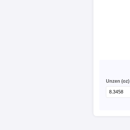
Unzen (oz)