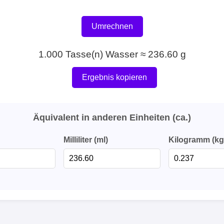
Umrechnen
1.000 Tasse(n) Wasser ≈ 236.60 g
Ergebnis kopieren
Äquivalent in anderen Einheiten (ca.)
Milliliter (ml)
Kilogramm (kg