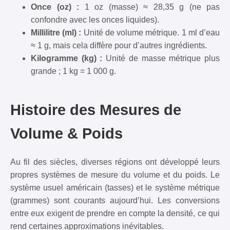
Once (oz) :
1 oz (masse) ≈ 28,35 g (ne pas
confondre avec les onces liquides).
Millilitre (ml) :
Unité de volume métrique. 1 ml d’eau
≈ 1 g, mais cela diffère pour d’autres ingrédients.
Kilogramme (kg) :
Unité de masse métrique plus
grande ; 1 kg = 1 000 g.
Histoire des Mesures de
Volume & Poids
Au fil des siècles, diverses régions ont développé leurs
propres systèmes de mesure du volume et du poids. Le
système usuel américain (tasses) et le système métrique
(grammes) sont courants aujourd’hui. Les conversions
entre eux exigent de prendre en compte la densité, ce qui
rend certaines approximations inévitables.