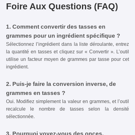
Foire Aux Questions (FAQ)
1. Comment convertir des tasses en
grammes pour un ingrédient spécifique ?
Sélectionnez l’ingrédient dans la liste déroulante, entrez
la quantité en tasses et cliquez sur « Convertir ». L’outil
utilise un facteur moyen de grammes par tasse pour cet
ingrédient.
2. Puis-je faire la conversion inverse, de
grammes en tasses ?
Oui. Modifiez simplement la valeur en grammes, et l’outil
recalcule le nombre de tasses selon la densité
sélectionnée.
3. Pourquoi voyez-vous des onces,