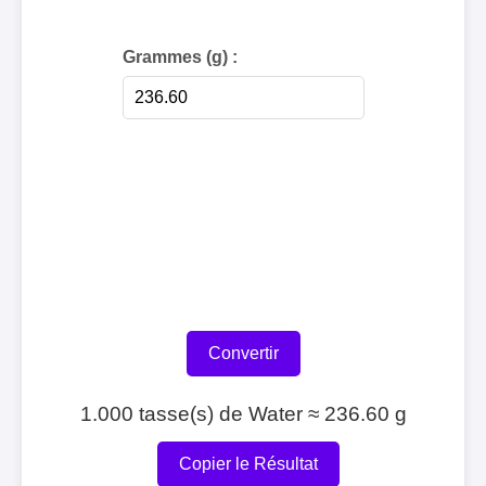
Grammes (g) :
Convertir
1.000 tasse(s) de Water ≈ 236.60 g
Copier le Résultat