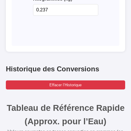
Historique des Conversions
Effacer l’Historique
Tableau de Référence Rapide
(Approx. pour l’Eau)