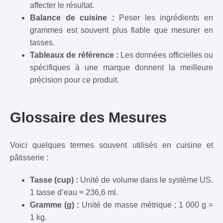
affecter le résultat.
Balance de cuisine :
Peser les ingrédients en
grammes est souvent plus fiable que mesurer en
tasses.
Tableaux de référence :
Les données officielles ou
spécifiques à une marque donnent la meilleure
précision pour ce produit.
Glossaire des Mesures
Voici quelques termes souvent utilisés en cuisine et
pâtisserie :
Tasse (cup) :
Unité de volume dans le système US.
1 tasse d’eau ≈ 236,6 ml.
Gramme (g) :
Unité de masse métrique ; 1 000 g =
1 kg.