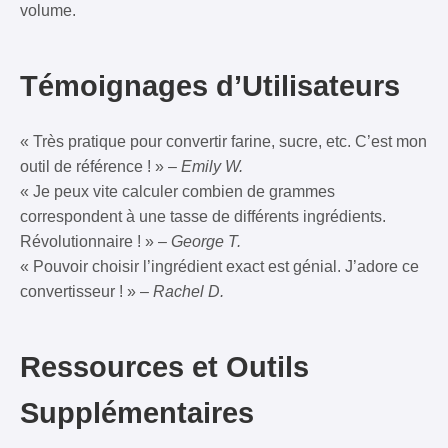
volume.
Témoignages d’Utilisateurs
« Très pratique pour convertir farine, sucre, etc. C’est mon
outil de référence ! » –
Emily W.
« Je peux vite calculer combien de grammes
correspondent à une tasse de différents ingrédients.
Révolutionnaire ! » –
George T.
« Pouvoir choisir l’ingrédient exact est génial. J’adore ce
convertisseur ! » –
Rachel D.
Ressources et Outils
Supplémentaires