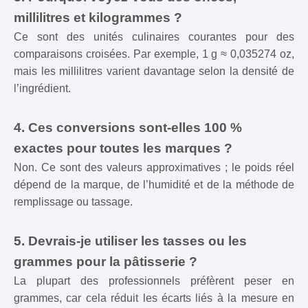
millilitres et kilogrammes ?
Ce sont des unités culinaires courantes pour des
comparaisons croisées. Par exemple, 1 g ≈ 0,035274 oz,
mais les millilitres varient davantage selon la densité de
l’ingrédient.
4. Ces conversions sont-elles 100 %
exactes pour toutes les marques ?
Non. Ce sont des valeurs approximatives ; le poids réel
dépend de la marque, de l’humidité et de la méthode de
remplissage ou tassage.
5. Devrais-je utiliser les tasses ou les
grammes pour la pâtisserie ?
La plupart des professionnels préfèrent peser en
grammes, car cela réduit les écarts liés à la mesure en