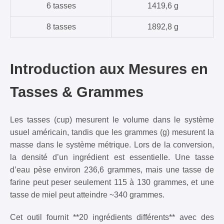
6 tasses
1419,6 g
8 tasses
1892,8 g
Introduction aux Mesures en
Tasses & Grammes
Les tasses (cup) mesurent le volume dans le système
usuel américain, tandis que les grammes (g) mesurent la
masse dans le système métrique. Lors de la conversion,
la densité d’un ingrédient est essentielle. Une tasse
d’eau pèse environ 236,6 grammes, mais une tasse de
farine peut peser seulement 115 à 130 grammes, et une
tasse de miel peut atteindre ~340 grammes.
Cet outil fournit **20 ingrédients différents** avec des