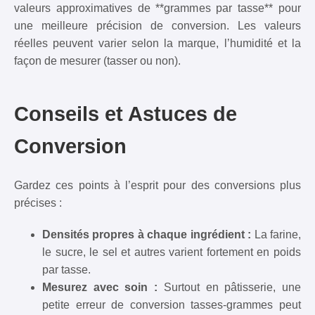
valeurs approximatives de **grammes par tasse** pour
une meilleure précision de conversion. Les valeurs
réelles peuvent varier selon la marque, l’humidité et la
façon de mesurer (tasser ou non).
Conseils et Astuces de
Conversion
Gardez ces points à l’esprit pour des conversions plus
précises :
Densités propres à chaque ingrédient :
La farine,
le sucre, le sel et autres varient fortement en poids
par tasse.
Mesurez avec soin :
Surtout en pâtisserie, une
petite erreur de conversion tasses-grammes peut