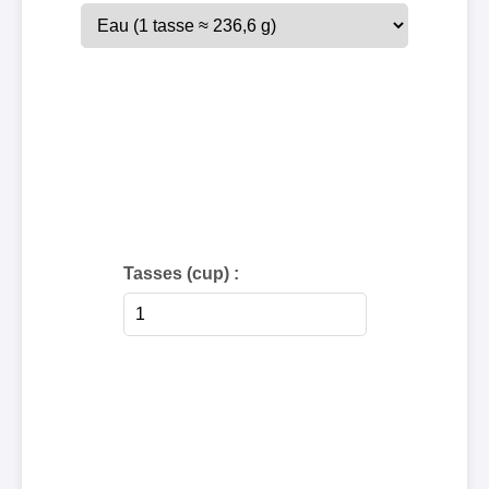
Tasses (cup) :