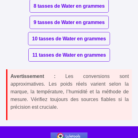
8 tasses de Water en grammes
9 tasses de Water en grammes
10 tasses de Water en grammes
11 tasses de Water en grammes
Avertissement :
Les conversions sont
approximatives. Les poids réels varient selon la
marque, la température, l’humidité et la méthode de
mesure. Vérifiez toujours des sources fiables si la
précision est cruciale.