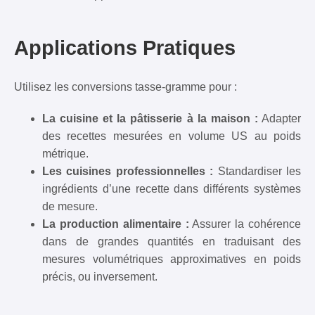
Applications Pratiques
Utilisez les conversions tasse-gramme pour :
La cuisine et la pâtisserie à la maison :
Adapter
des recettes mesurées en volume US au poids
métrique.
Les cuisines professionnelles :
Standardiser les
ingrédients d’une recette dans différents systèmes
de mesure.
La production alimentaire :
Assurer la cohérence
dans de grandes quantités en traduisant des
mesures volumétriques approximatives en poids
précis, ou inversement.