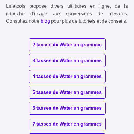
Luletools propose divers utilitaires en ligne, de la
retouche d’image aux conversions de mesures.
Consultez notre
blog
pour plus de tutoriels et de conseils.
2 tasses de Water en grammes
3 tasses de Water en grammes
4 tasses de Water en grammes
5 tasses de Water en grammes
6 tasses de Water en grammes
7 tasses de Water en grammes