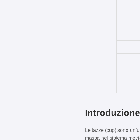
Introduzione
Le tazze (cup) sono un’u
massa nel sistema metric