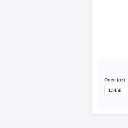
Once (oz)