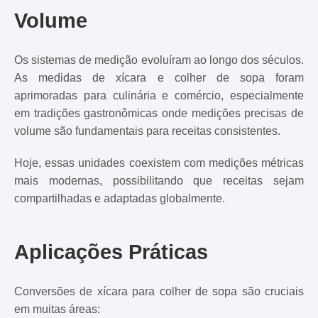
Volume
Os sistemas de medição evoluíram ao longo dos séculos.
As medidas de xícara e colher de sopa foram
aprimoradas para culinária e comércio, especialmente
em tradições gastronômicas onde medições precisas de
volume são fundamentais para receitas consistentes.
Hoje, essas unidades coexistem com medições métricas
mais modernas, possibilitando que receitas sejam
compartilhadas e adaptadas globalmente.
Aplicações Práticas
Conversões de xícara para colher de sopa são cruciais
em muitas áreas: