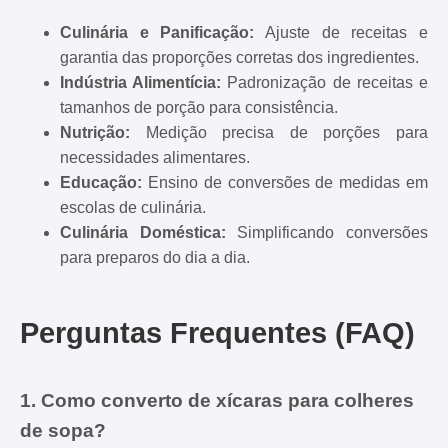
Culinária e Panificação:
Ajuste de receitas e
garantia das proporções corretas dos ingredientes.
Indústria Alimentícia:
Padronização de receitas e
tamanhos de porção para consistência.
Nutrição:
Medição precisa de porções para
necessidades alimentares.
Educação:
Ensino de conversões de medidas em
escolas de culinária.
Culinária Doméstica:
Simplificando conversões
para preparos do dia a dia.
Perguntas Frequentes (FAQ)
1. Como converto de xícaras para colheres
de sopa?