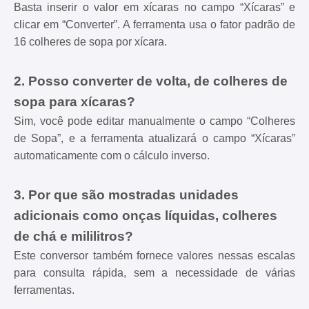
Basta inserir o valor em xícaras no campo “Xícaras” e
clicar em “Converter”. A ferramenta usa o fator padrão de
16 colheres de sopa por xícara.
2. Posso converter de volta, de colheres de
sopa para xícaras?
Sim, você pode editar manualmente o campo “Colheres
de Sopa”, e a ferramenta atualizará o campo “Xícaras”
automaticamente com o cálculo inverso.
3. Por que são mostradas unidades
adicionais como onças líquidas, colheres
de chá e mililitros?
Este conversor também fornece valores nessas escalas
para consulta rápida, sem a necessidade de várias
ferramentas.