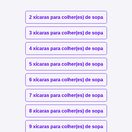
2 xícaras para colher(es) de sopa
3 xícaras para colher(es) de sopa
4 xícaras para colher(es) de sopa
5 xícaras para colher(es) de sopa
6 xícaras para colher(es) de sopa
7 xícaras para colher(es) de sopa
8 xícaras para colher(es) de sopa
9 xícaras para colher(es) de sopa