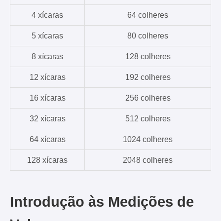
4 xícaras
64 colheres
5 xícaras
80 colheres
8 xícaras
128 colheres
12 xícaras
192 colheres
16 xícaras
256 colheres
32 xícaras
512 colheres
64 xícaras
1024 colheres
128 xícaras
2048 colheres
Introdução às Medições de