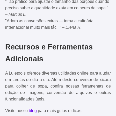
"Tão prático para ajustar o tamanho das porções quando
preciso saber a quantidade exata em colheres de sopa."
–
Marcus L.
"Adoro as conversões extras — torna a culinária
internacional muito mais fácil!" –
Elena R.
Recursos e Ferramentas
Adicionais
A Luletools oferece diversas utilidades online para ajudar
em tarefas do dia a dia. Além deste conversor de xícara
para colher de sopa, confira nossas ferramentas de
edição de imagens, conversão de arquivos e outras
funcionalidades úteis.
Visite nosso
blog
para mais guias e dicas.