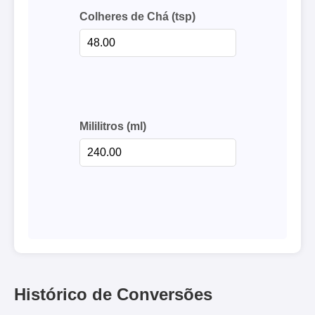
Colheres de Chá (tsp)
Mililitros (ml)
Histórico de Conversões