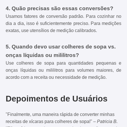
4. Quão precisas são essas conversões?
Usamos fatores de conversão padrão. Para cozinhar no
dia a dia, isso é suficientemente preciso. Para medições
exatas, use utensílios de medição calibrados.
5. Quando devo usar colheres de sopa vs.
onças líquidas ou mililitros?
Use colheres de sopa para quantidades pequenas e
onças líquidas ou mililitros para volumes maiores, de
acordo com a receita ou necessidade de medição.
Depoimentos de Usuários
"Finalmente, uma maneira rápida de converter minhas
receitas de xícaras para colheres de sopa!" –
Patricia B.