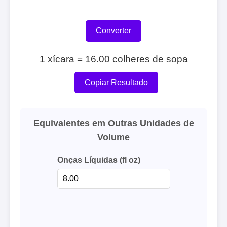
Converter
1 xícara = 16.00 colheres de sopa
Copiar Resultado
Equivalentes em Outras Unidades de
Volume
Onças Líquidas (fl oz)