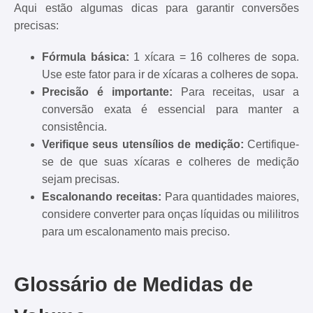
Aqui estão algumas dicas para garantir conversões
precisas:
Fórmula básica:
1 xícara = 16 colheres de sopa.
Use este fator para ir de xícaras a colheres de sopa.
Precisão é importante:
Para receitas, usar a
conversão exata é essencial para manter a
consistência.
Verifique seus utensílios de medição:
Certifique-
se de que suas xícaras e colheres de medição
sejam precisas.
Escalonando receitas:
Para quantidades maiores,
considere converter para onças líquidas ou mililitros
para um escalonamento mais preciso.
Glossário de Medidas de