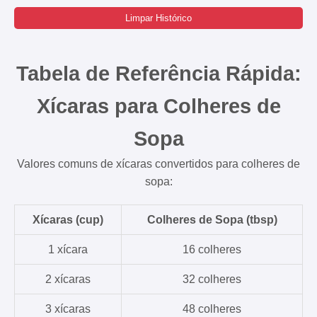
Limpar Histórico
Tabela de Referência Rápida:
Xícaras para Colheres de
Sopa
Valores comuns de xícaras convertidos para colheres de
sopa:
Xícaras (cup)
Colheres de Sopa (tbsp)
1 xícara
16 colheres
2 xícaras
32 colheres
3 xícaras
48 colheres