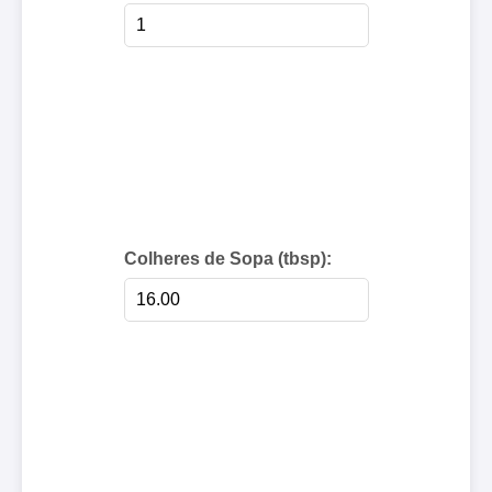
Colheres de Sopa (tbsp):