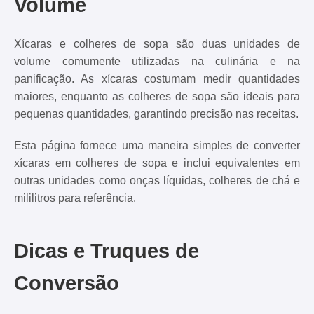
Volume
Xícaras e colheres de sopa são duas unidades de
volume comumente utilizadas na culinária e na
panificação. As xícaras costumam medir quantidades
maiores, enquanto as colheres de sopa são ideais para
pequenas quantidades, garantindo precisão nas receitas.
Esta página fornece uma maneira simples de converter
xícaras em colheres de sopa e inclui equivalentes em
outras unidades como onças líquidas, colheres de chá e
mililitros para referência.
Dicas e Truques de
Conversão