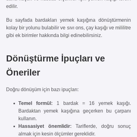
edilir.
Bu sayfada bardakları yemek kaşığına dönüştürmenin
kolay bir yolunu bulabilir ve sıvı ons, çay kaşığı ve mililitre
gibi ek birimler hakkında bilgi edinebilirsiniz.
Dönüştürme İpuçları ve
Öneriler
Doğru dönüşüm için bazı ipuçları:
Temel formül:
1 bardak = 16 yemek kaşığı.
Bardaktan yemek kaşığına geçerken bu çarpanı
kullanın.
Hassasiyet önemlidir:
Tariflerde, doğru sonuç
almak için kesin ölçümler gereklidir.