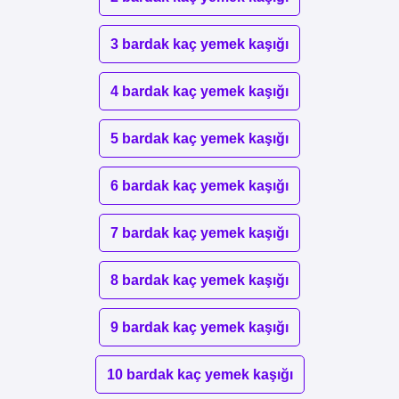
3 bardak kaç yemek kaşığı
4 bardak kaç yemek kaşığı
5 bardak kaç yemek kaşığı
6 bardak kaç yemek kaşığı
7 bardak kaç yemek kaşığı
8 bardak kaç yemek kaşığı
9 bardak kaç yemek kaşığı
10 bardak kaç yemek kaşığı