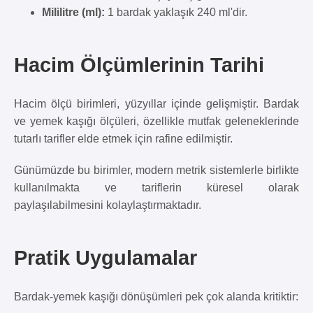
Mililitre (ml):
1 bardak yaklaşık 240 ml'dir.
Hacim Ölçümlerinin Tarihi
Hacim ölçü birimleri, yüzyıllar içinde gelişmiştir. Bardak
ve yemek kaşığı ölçüleri, özellikle mutfak geleneklerinde
tutarlı tarifler elde etmek için rafine edilmiştir.
Günümüzde bu birimler, modern metrik sistemlerle birlikte
kullanılmakta ve tariflerin küresel olarak
paylaşılabilmesini kolaylaştırmaktadır.
Pratik Uygulamalar
Bardak-yemek kaşığı dönüşümleri pek çok alanda kritiktir: