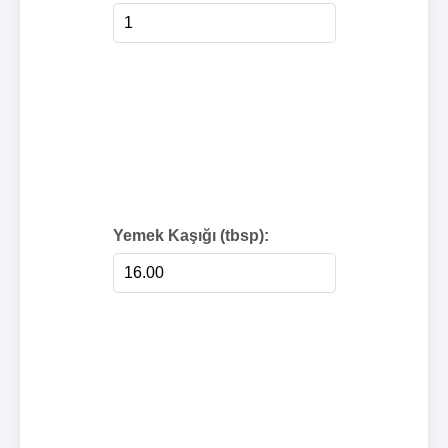
Yemek Kaşığı (tbsp):