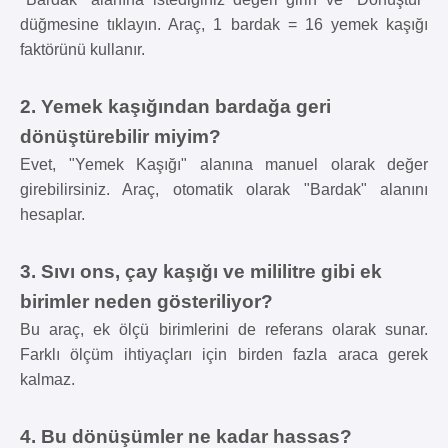
düğmesine tıklayın. Araç, 1 bardak = 16 yemek kaşığı
faktörünü kullanır.
2. Yemek kaşığından bardağa geri
dönüştürebilir miyim?
Evet, "Yemek Kaşığı" alanına manuel olarak değer
girebilirsiniz. Araç, otomatik olarak "Bardak" alanını
hesaplar.
3. Sıvı ons, çay kaşığı ve mililitre gibi ek
birimler neden gösteriliyor?
Bu araç, ek ölçü birimlerini de referans olarak sunar.
Farklı ölçüm ihtiyaçları için birden fazla araca gerek
kalmaz.
4. Bu dönüşümler ne kadar hassas?