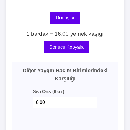
Dönüştür
1 bardak = 16.00 yemek kaşığı
Sonucu Kopyala
Diğer Yaygın Hacim Birimlerindeki
Karşılığı
Sıvı Ons (fl oz)