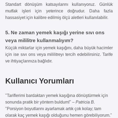
Standart dönüşüm katsayılarını kullanıyoruz. Günlük
mutfak işleri için yeterince doğrudur. Daha fazla
hassasiyet için kalibre edilmiş ölçü aletleri kullanılabilir.
5. Ne zaman yemek kaşığı yerine sıvı ons
veya mililitre kullanmalıyım?
Küçük miktarlar için yemek kaşığını, daha büyük hacimler
için ise sıvı ons veya mililitreyı tercih edebilirsiniz. Tarife
ve ihtiyaçlarınıza bağlıdır.
Kullanıcı Yorumları
"Tariflerimi bardaktan yemek kaşığına dönüştürmek için
sonunda pratik bir yöntem buldum!" –
Patricia B.
"Porsiyon boyutlarını ayarlamak artık çok kolay; tam
olarak kaç yemek kaşığı olduğunu hemen görebiliyorum."