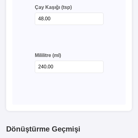
Çay Kaşığı (tsp)
Mililitre (ml)
Dönüştürme Geçmişi