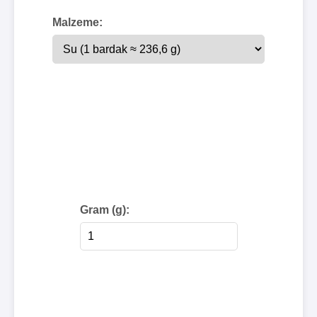
Malzeme:
Gram (g):