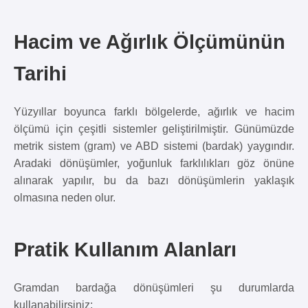
Hacim ve Ağırlık Ölçümünün
Tarihi
Yüzyıllar boyunca farklı bölgelerde, ağırlık ve hacim
ölçümü için çeşitli sistemler geliştirilmiştir. Günümüzde
metrik sistem (gram) ve ABD sistemi (bardak) yaygındır.
Aradaki dönüşümler, yoğunluk farklılıkları göz önüne
alınarak yapılır, bu da bazı dönüşümlerin yaklaşık
olmasına neden olur.
Pratik Kullanım Alanları
Gramdan bardağa dönüşümleri şu durumlarda
kullanabilirsiniz: