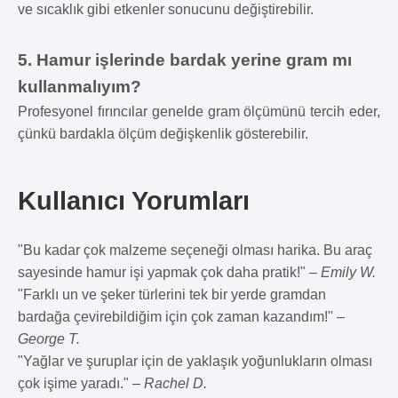
ve sıcaklık gibi etkenler sonucunu değiştirebilir.
5. Hamur işlerinde bardak yerine gram mı
kullanmalıyım?
Profesyonel fırıncılar genelde gram ölçümünü tercih eder,
çünkü bardakla ölçüm değişkenlik gösterebilir.
Kullanıcı Yorumları
"Bu kadar çok malzeme seçeneği olması harika. Bu araç
sayesinde hamur işi yapmak çok daha pratik!" –
Emily W.
"Farklı un ve şeker türlerini tek bir yerde gramdan
bardağa çevirebildiğim için çok zaman kazandım!" –
George T.
"Yağlar ve şuruplar için de yaklaşık yoğunlukların olması
çok işime yaradı." –
Rachel D.