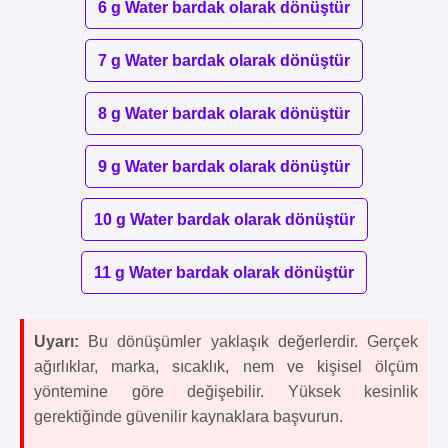
6 g Water bardak olarak dönüştür
7 g Water bardak olarak dönüştür
8 g Water bardak olarak dönüştür
9 g Water bardak olarak dönüştür
10 g Water bardak olarak dönüştür
11 g Water bardak olarak dönüştür
Uyarı:
Bu dönüşümler yaklaşık değerlerdir. Gerçek
ağırlıklar, marka, sıcaklık, nem ve kişisel ölçüm
yöntemine göre değişebilir. Yüksek kesinlik
gerektiğinde güvenilir kaynaklara başvurun.