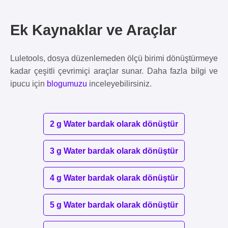
Ek Kaynaklar ve Araçlar
Luletools, dosya düzenlemeden ölçü birimi dönüştürmeye
kadar çeşitli çevrimiçi araçlar sunar. Daha fazla bilgi ve
ipucu için
blogumuzu
inceleyebilirsiniz.
2 g Water bardak olarak dönüştür
3 g Water bardak olarak dönüştür
4 g Water bardak olarak dönüştür
5 g Water bardak olarak dönüştür