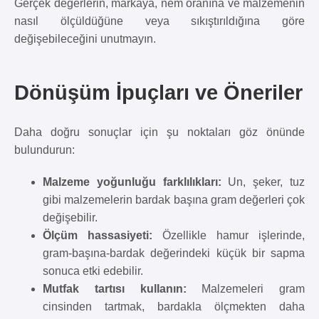
Gerçek değerlerin, markaya, nem oranına ve malzemenin
nasıl ölçüldüğüne veya sıkıştırıldığına göre
değişebileceğini unutmayın.
Dönüşüm İpuçları ve Öneriler
Daha doğru sonuçlar için şu noktaları göz önünde
bulundurun:
Malzeme yoğunluğu farklılıkları:
Un, şeker, tuz
gibi malzemelerin bardak başına gram değerleri çok
değişebilir.
Ölçüm hassasiyeti:
Özellikle hamur işlerinde,
gram-başına-bardak değerindeki küçük bir sapma
sonuca etki edebilir.
Mutfak tartısı kullanın:
Malzemeleri gram
cinsinden tartmak, bardakla ölçmekten daha