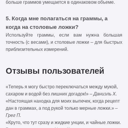
больше граммов умещается в одинаковом объеме.
5. Когда мне полагаться на граммы, а
когда на столовые ложки?
Используйте граммы, если вам нужна большая
точность (с весами), и столовые ложки – для быстрых
приблизительных измерений.
Отзывы пользователей
«Теперь я могу быстро переключаться между мукой,
сахаром и водой без лишних догадок!» –
Даниэль Х.
«Настоящая находка для моих выпечек, когда рецепт
дан в граммах, а под рукой только мерные ложки.» –
Грег П.
«Круто, что тут сразу и жидкие унции, и чайные ложки.