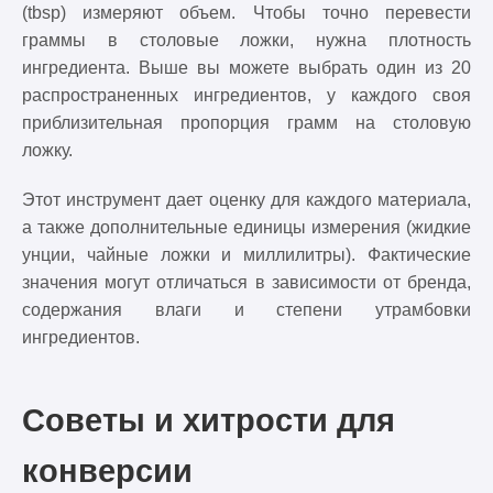
(tbsp) измеряют объем. Чтобы точно перевести
граммы в столовые ложки, нужна плотность
ингредиента. Выше вы можете выбрать один из 20
распространенных ингредиентов, у каждого своя
приблизительная пропорция грамм на столовую
ложку.
Этот инструмент дает оценку для каждого материала,
а также дополнительные единицы измерения (жидкие
унции, чайные ложки и миллилитры). Фактические
значения могут отличаться в зависимости от бренда,
содержания влаги и степени утрамбовки
ингредиентов.
Советы и хитрости для
конверсии