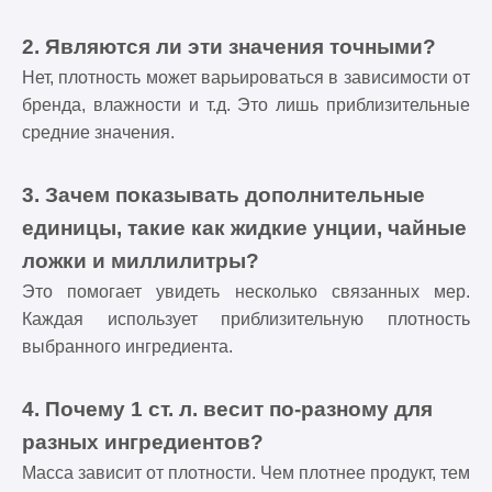
2. Являются ли эти значения точными?
Нет, плотность может варьироваться в зависимости от
бренда, влажности и т.д. Это лишь приблизительные
средние значения.
3. Зачем показывать дополнительные
единицы, такие как жидкие унции, чайные
ложки и миллилитры?
Это помогает увидеть несколько связанных мер.
Каждая использует приблизительную плотность
выбранного ингредиента.
4. Почему 1 ст. л. весит по-разному для
разных ингредиентов?
Масса зависит от плотности. Чем плотнее продукт, тем