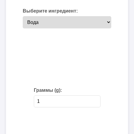
Выберите ингредиент:
Граммы (g):