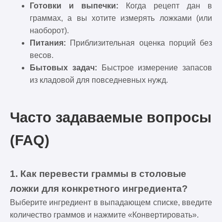
Готовки и выпечки:
Когда рецепт дан в
граммах, а вы хотите измерять ложками (или
наоборот).
Питания:
Приблизительная оценка порций без
весов.
Бытовых задач:
Быстрое измерение запасов
из кладовой для повседневных нужд.
Часто задаваемые вопросы
(FAQ)
1. Как перевести граммы в столовые
ложки для конкретного ингредиента?
Выберите ингредиент в выпадающем списке, введите
количество граммов и нажмите «Конвертировать».