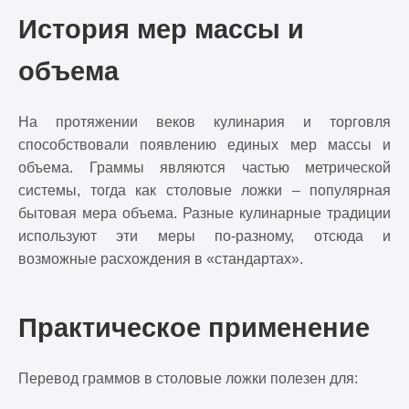
История мер массы и
объема
На протяжении веков кулинария и торговля
способствовали появлению единых мер массы и
объема. Граммы являются частью метрической
системы, тогда как столовые ложки – популярная
бытовая мера объема. Разные кулинарные традиции
используют эти меры по-разному, отсюда и
возможные расхождения в «стандартах».
Практическое применение
Перевод граммов в столовые ложки полезен для: