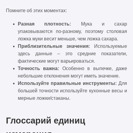
Помните об этих моментах:
Разная плотность:
Мука и сахар
упаковываются по-разному, поэтому столовая
ложка муки весит меньше, чем ложка сахара.
Приблизительные значения:
Используемые
здесь данные – это средние показатели,
фактические могут варьироваться.
Точность важна:
Особенно в выпечке, даже
небольшие отклонения могут иметь значение.
Используйте правильные инструменты:
Для
большей точности используйте кухонные весы и
мерные ложки/стаканы.
Глоссарий единиц