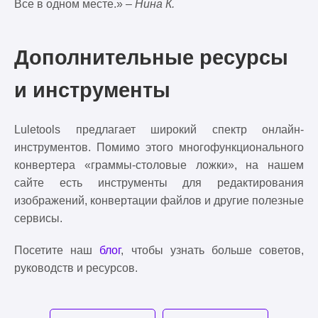
Все в одном месте.» –
Нина К.
Дополнительные ресурсы
и инструменты
Luletools предлагает широкий спектр онлайн-
инструментов. Помимо этого многофункционального
конвертера «граммы-столовые ложки», на нашем
сайте есть инструменты для редактирования
изображений, конвертации файлов и другие полезные
сервисы.
Посетите наш
блог
, чтобы узнать больше советов,
руководств и ресурсов.