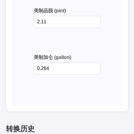
美制品脱 (pint)
美制加仑 (gallon)
转换历史