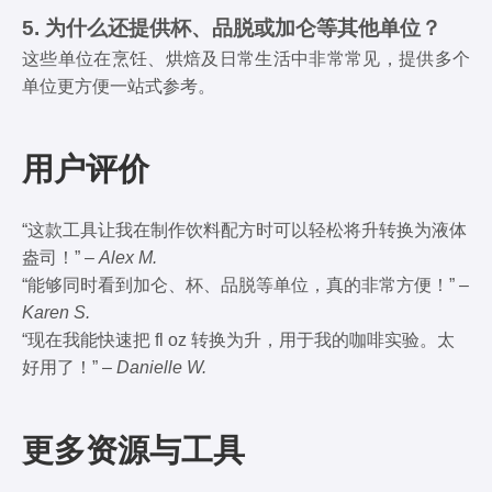
5. 为什么还提供杯、品脱或加仑等其他单位？
这些单位在烹饪、烘焙及日常生活中非常常见，提供多个
单位更方便一站式参考。
用户评价
“这款工具让我在制作饮料配方时可以轻松将升转换为液体
盎司！” –
Alex M.
“能够同时看到加仑、杯、品脱等单位，真的非常方便！” –
Karen S.
“现在我能快速把 fl oz 转换为升，用于我的咖啡实验。太
好用了！” –
Danielle W.
更多资源与工具