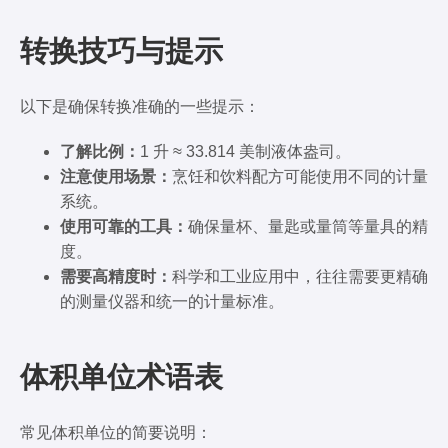
转换技巧与提示
以下是确保转换准确的一些提示：
了解比例：
1 升 ≈ 33.814 美制液体盎司。
注意使用场景：
烹饪和饮料配方可能使用不同的计量
系统。
使用可靠的工具：
确保量杯、量匙或量筒等量具的精
度。
需要高精度时：
科学和工业应用中，往往需要更精确
的测量仪器和统一的计量标准。
体积单位术语表
常见体积单位的简要说明：