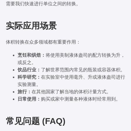
需要我们快速进行单位之间的转换。
实际应用场景
体积转换在众多领域都有重要作用：
烹饪和烘焙：
将使用美制液体盎司的配方转换为升，
或反之。
饮品行业：
了解世界范围内常见的瓶装或容器体积。
科学研究：
在实验室中使用毫升、升或液体盎司进行
实验测量。
旅行：
在其他国家了解当地的体积计量方式。
日常使用：
购买或家中测量各种液体时经常用到。
常见问题 (FAQ)