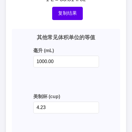
复制结果
其他常见体积单位的等值
毫升 (mL)
美制杯 (cup)