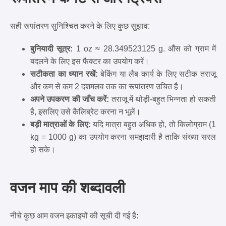
सही रूपांतरण सुनिश्चित करने के लिए कुछ सुझाव:
बुनियादी सूत्र:
1 oz ≈ 28.349523125 g. औंस को ग्राम में
बदलने के लिए इस फैक्टर का उपयोग करें।
सटीकता का ध्यान रखें:
बेकिंग या लैब कार्य के लिए सटीक तराजू
और कम से कम 2 दशमलव तक का रूपांतरण उचित है।
अपने उपकरण की जाँच करें:
तराजू में थोड़ी-बहुत भिन्नता हो सकती
है, इसलिए उसे कैलिब्रेट करना न भूलें।
बड़ी मात्राओं के लिए:
यदि मात्रा बहुत अधिक हो, तो किलोग्राम (1
kg = 1000 g) का उपयोग करना समझदारी है ताकि संख्या सरल
हो सके।
वजन माप की शब्दावली
नीचे कुछ आम वजन इकाइयों की सूची दी गई है: