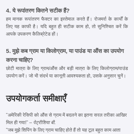
4. ये रूपांतरण कितने सटीक हैं?
हम मानक रूपांतरण फैक्टर का इस्तेमाल करते हैं। रोजमर्रा के कार्यों के
लिए यह काफी है। यदि बहुत ही सटीक काम हो, तो सुनिश्चित करें कि
आपके उपकरण कैलिब्रेटेड हों।
5. मुझे कब ग्राम या किलोग्राम, या पाउंड या औंस का उपयोग
करना चाहिए?
छोटी मात्रा के लिए ग्राम/औंस और बड़ी मात्रा के लिए किलोग्राम/पाउंड
उपयोग करें। जो भी संदर्भ या कानूनी आवश्यकता हो, उसके अनुसार चुनें।
उपयोगकर्ता समीक्षाएँ
"अमेरिकी रेसिपी को औंस से ग्राम में बदलने का इतना सरल तरीका आखिर
मिल ही गया!" –
पेट्रीशिया बी.
"जब मुझे शिपिंग के लिए ग्राम चाहिए होते हैं तो यह टूल बहुत काम आता