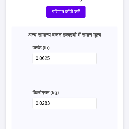
परिणाम कॉपी करें
अन्य सामान्य वजन इकाइयों में समान मूल्य
पाउंड (lb)
किलोग्राम (kg)