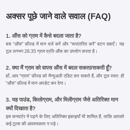
अक्सर पूछे जाने वाले सवाल (FAQ)
1. औंस को ग्राम में कैसे बदला जाता है?
बस “औंस” फ़ील्ड में मान दर्ज करें और “रूपांतरित करें” बटन दबाएँ। यह
टूल लगभग 28.35 ग्राम प्रति औंस का उपयोग करता है।
2. क्या मैं ग्राम को वापस औंस में बदल सकता/सकती हूँ?
हाँ, आप “ग्राम” फ़ील्ड को मैन्युअली एडिट कर सकते हैं, और टूल स्वतः ही
“औंस” फ़ील्ड में मान अपडेट कर देगा।
3. यह पाउंड, किलोग्राम, और मिलीग्राम जैसे अतिरिक्त मान
क्यों दिखाता है?
इस कनवर्टर में पढ़ने के लिए अतिरिक्त इकाइयाँ भी शामिल हैं, ताकि आपको
कई टूल्स की आवश्यकता न पड़े।