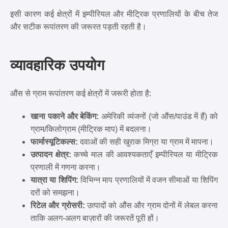
इसी कारण कई क्षेत्रों में इम्पीरियल और मीट्रिक प्रणालियों के बीच तेज
और सटीक रूपांतरण की जरूरत पड़ती रहती है।
व्यावहारिक उपयोग
औंस से ग्राम रूपांतरण कई क्षेत्रों में जरूरी होता है:
खाना पकाने और बेकिंग:
अमेरिकी व्यंजनों (जो औंस/पाउंड में हैं) को
ग्राम/किलोग्राम (मीट्रिक माप) में बदलना।
फार्मास्यूटिकल्स:
दवाओं की सही खुराक मिग्रा या ग्राम में मापना।
उत्पादन क्षेत्र:
कच्चे माल की आवश्यकताएँ इम्पीरियल या मीट्रिक
प्रणाली में गणना करना।
यात्रा या शिपिंग:
विभिन्न माप प्रणालियों में वजन सीमाओं या शिपिंग
दरों को समझना।
रिटेल और ग्रोसरी:
उत्पादों को औंस और ग्राम दोनों में लेबल करना
ताकि अलग-अलग बाज़ारों की जरूरतें पूरी हों।