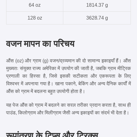
64 oz
1814.37 g
128 oz
3628.74 g
वजन मापन का परिचय
औंस (oz) और ग्राम (g) वजन/द्रव्यमान की दो सामान्य इकाइयाँ हैं। औंस
मुख्यतः संयुक्त राज्य अमेरिका में उपयोग की जाती है, जबकि ग्राम मीट्रिक
प्रणाली का हिस्सा है, जिसे इसकी सटीकता और एकरूपता के लिए
विश्वभर में अपनाया गया है। खाना पकाने, बेकिंग और अन्य दैनिक कार्यों में
औंस को ग्राम में बदलना बहुत उपयोगी होता है।
यह पेज औंस को ग्राम में बदलने का सरल तरीका प्रदान करता है, साथ ही
पाउंड, किलोग्राम और मिलीग्राम जैसी अन्य इकाइयों का संदर्भ भी देता है।
रूपांतरण के टिप्स और ट्रिक्स