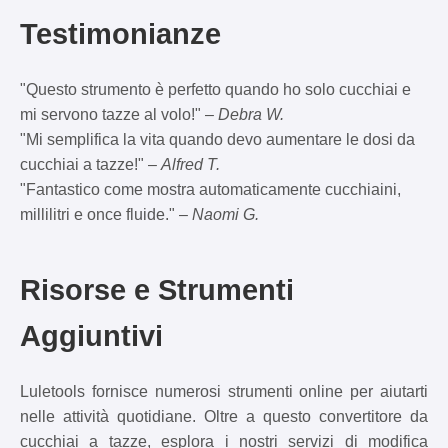
Testimonianze
"Questo strumento è perfetto quando ho solo cucchiai e
mi servono tazze al volo!" –
Debra W.
"Mi semplifica la vita quando devo aumentare le dosi da
cucchiai a tazze!" –
Alfred T.
"Fantastico come mostra automaticamente cucchiaini,
millilitri e once fluide." –
Naomi G.
Risorse e Strumenti
Aggiuntivi
Luletools fornisce numerosi strumenti online per aiutarti
nelle attività quotidiane. Oltre a questo convertitore da
cucchiai a tazze, esplora i nostri servizi di modifica