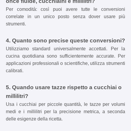
once fluide, cucchiaini e millilitri?
Per comodità: così puoi avere tutte le conversioni
correlate in un unico posto senza dover usare più
strumenti.
4. Quanto sono precise queste conversioni?
Utilizziamo standard universalmente accettati. Per la
cucina quotidiana sono sufficientemente accurate. Per
applicazioni professionali o scientifiche, utilizza strumenti
calibrati.
5. Quando usare tazze rispetto a cucchiai o
millilitri?
Usa i cucchiai per piccole quantità, le tazze per volumi
medi e i millilitri per la precisione metrica, a seconda
delle esigenze della ricetta.