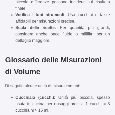
piccole differenze possono incidere sul risultato
finale.
Verifica i tuoi strumenti:
Usa cucchiai e tazze
affidabili per misurazioni precise.
Scala delle ricette:
Per quantità più grandi,
considera anche once fluide o millilitri per un
dettaglio maggiore.
Glossario delle Misurazioni
di Volume
Di seguito alcune unità di misura comuni:
Cucchiaio (cucch.):
Unità più piccola, spesso
usata in cucina per dosaggi precisi. 1 cucch. = 3
cucchiaini ≈ 15 ml.