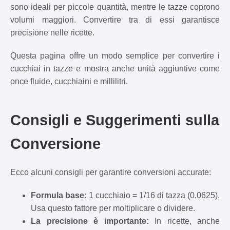
sono ideali per piccole quantità, mentre le tazze coprono
volumi maggiori. Convertire tra di essi garantisce
precisione nelle ricette.
Questa pagina offre un modo semplice per convertire i
cucchiai in tazze e mostra anche unità aggiuntive come
once fluide, cucchiaini e millilitri.
Consigli e Suggerimenti sulla
Conversione
Ecco alcuni consigli per garantire conversioni accurate:
Formula base:
1 cucchiaio = 1/16 di tazza (0.0625).
Usa questo fattore per moltiplicare o dividere.
La precisione è importante:
In ricette, anche