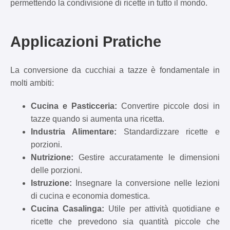
permettendo la condivisione di ricette in tutto il mondo.
Applicazioni Pratiche
La conversione da cucchiai a tazze è fondamentale in
molti ambiti:
Cucina e Pasticceria:
Convertire piccole dosi in
tazze quando si aumenta una ricetta.
Industria Alimentare:
Standardizzare ricette e
porzioni.
Nutrizione:
Gestire accuratamente le dimensioni
delle porzioni.
Istruzione:
Insegnare la conversione nelle lezioni
di cucina e economia domestica.
Cucina Casalinga:
Utile per attività quotidiane e
ricette che prevedono sia quantità piccole che