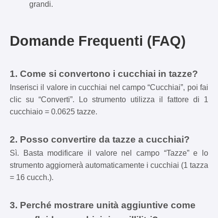
grandi.
Domande Frequenti (FAQ)
1. Come si convertono i cucchiai in tazze?
Inserisci il valore in cucchiai nel campo “Cucchiai”, poi fai
clic su “Converti”. Lo strumento utilizza il fattore di 1
cucchiaio = 0.0625 tazze.
2. Posso convertire da tazze a cucchiai?
Sì. Basta modificare il valore nel campo “Tazze” e lo
strumento aggiornerà automaticamente i cucchiai (1 tazza
= 16 cucch.).
3. Perché mostrare unità aggiuntive come