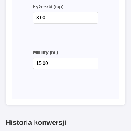
Łyżeczki (tsp)
Mililitry (ml)
Historia konwersji