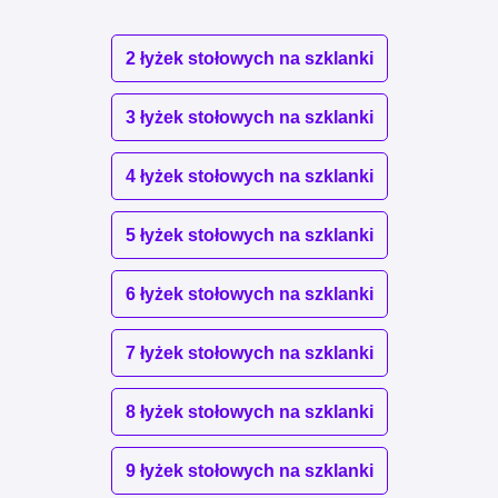
2 łyżek stołowych na szklanki
3 łyżek stołowych na szklanki
4 łyżek stołowych na szklanki
5 łyżek stołowych na szklanki
6 łyżek stołowych na szklanki
7 łyżek stołowych na szklanki
8 łyżek stołowych na szklanki
9 łyżek stołowych na szklanki