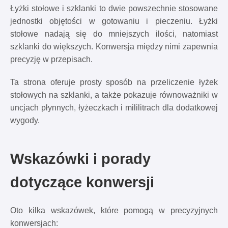
Łyżki stołowe i szklanki to dwie powszechnie stosowane
jednostki objętości w gotowaniu i pieczeniu. Łyżki
stołowe nadają się do mniejszych ilości, natomiast
szklanki do większych. Konwersja między nimi zapewnia
precyzję w przepisach.
Ta strona oferuje prosty sposób na przeliczenie łyżek
stołowych na szklanki, a także pokazuje równoważniki w
uncjach płynnych, łyżeczkach i mililitrach dla dodatkowej
wygody.
Wskazówki i porady
dotyczące konwersji
Oto kilka wskazówek, które pomogą w precyzyjnych
konwersjach: