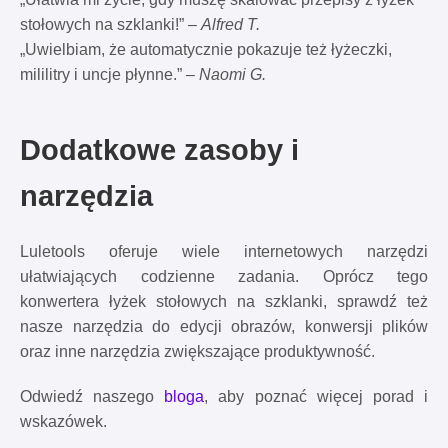
stołowych na szklanki!” –
Alfred T.
„Uwielbiam, że automatycznie pokazuje też łyżeczki,
mililitry i uncje płynne.” –
Naomi G.
Dodatkowe zasoby i
narzędzia
Luletools oferuje wiele internetowych narzędzi
ułatwiających codzienne zadania. Oprócz tego
konwertera łyżek stołowych na szklanki, sprawdź też
nasze narzędzia do edycji obrazów, konwersji plików
oraz inne narzędzia zwiększające produktywność.
Odwiedź naszego
bloga
, aby poznać więcej porad i
wskazówek.