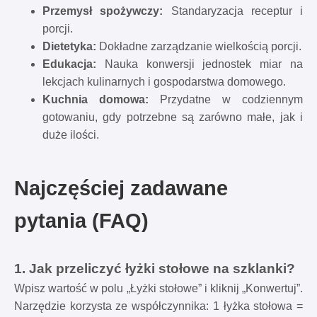
Przemysł spożywczy:
Standaryzacja receptur i
porcji.
Dietetyka:
Dokładne zarządzanie wielkością porcji.
Edukacja:
Nauka konwersji jednostek miar na
lekcjach kulinarnych i gospodarstwa domowego.
Kuchnia domowa:
Przydatne w codziennym
gotowaniu, gdy potrzebne są zarówno małe, jak i
duże ilości.
Najczęściej zadawane
pytania (FAQ)
1. Jak przeliczyć łyżki stołowe na szklanki?
Wpisz wartość w polu „Łyżki stołowe” i kliknij „Konwertuj”.
Narzędzie korzysta ze współczynnika: 1 łyżka stołowa =