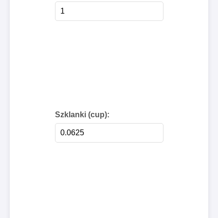
Szklanki (cup):