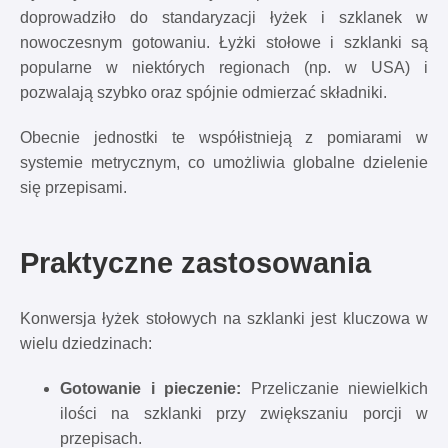
doprowadziło do standaryzacji łyżek i szklanek w
nowoczesnym gotowaniu. Łyżki stołowe i szklanki są
popularne w niektórych regionach (np. w USA) i
pozwalają szybko oraz spójnie odmierzać składniki.
Obecnie jednostki te współistnieją z pomiarami w
systemie metrycznym, co umożliwia globalne dzielenie
się przepisami.
Praktyczne zastosowania
Konwersja łyżek stołowych na szklanki jest kluczowa w
wielu dziedzinach:
Gotowanie i pieczenie:
Przeliczanie niewielkich
ilości na szklanki przy zwiększaniu porcji w
przepisach.