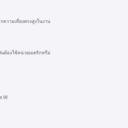
รความเที่ยงตรงสูงในงาน
็นต้องใช้หน่วยเมตริกหรือ
a W.