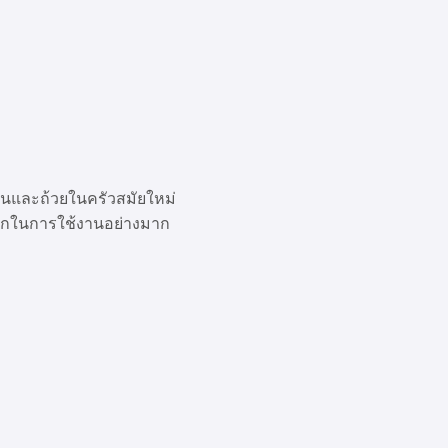
และถ้วยในครัวสมัยใหม่
ดวกในการใช้งานอย่างมาก