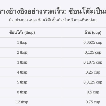
างอ้างอิงอย่างรวดเร็ว: ช้อนโต๊ะเป็น
ตัวอย่างการแปลงช้อนโต๊ะเป็นถ้วยในปริมาณที่พบบ่อย:
ช้อนโต๊ะ (tbsp)
ถ้วย (cup)
1 tbsp
0.0625 cup
2 tbsp
0.125 cup
3 tbsp
0.1875 cup
4 tbsp
0.25 cup
5 tbsp
0.3125 cup
8 tbsp
0.5 cup
12 tbsp
0.75 cup