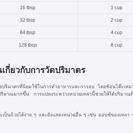
16 tbsp
1 cup
32 tbsp
2 cup
64 tbsp
4 cup
128 tbsp
8 cup
้นเกี่ยวกับการวัดปริมาตร
่วยปริมาตรที่นิยมใช้ในการทำอาหารและการอบ โดยช้อนโต๊ะเห
ริมาณมากขึ้น การแปลงระหว่างหน่วยเหล่านี้ช่วยให้ได้ปริมาณท
๊ะเป็นถ้วยได้ง่าย ๆ และยังแสดงหน่วยอื่น ๆ เช่น ออนซ์ของเหลว ช