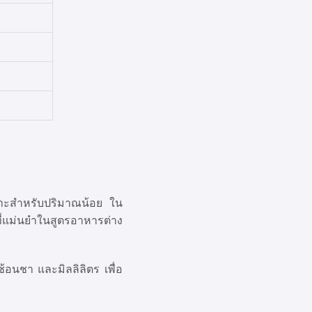
มาะสำหรับปริมาณน้อย ใน
ี่แม่นยำในสูตรอาหารต่าง
้อนชา และมิลลิลิตร เพื่อ