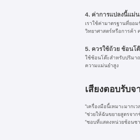
4. ค่าการแปลงนี้แม
เราใช้ค่ามาตรฐานที่ยอม
วิทยาศาสตร์หรือการค้า ค
5. ควรใช้ถ้วย ช้อนโ
ใช้ช้อนโต๊ะสำหรับปริมาณ
ความแม่นยำสูง
เสียงตอบรับจาก
“เครื่องมือนี้เหมาะมากเว
“ช่วยให้ฉันขยายสูตรจาก
“ชอบที่แสดงหน่วยช้อนชา