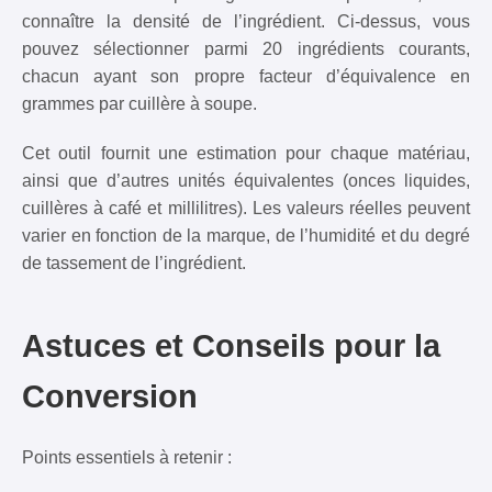
connaître la densité de l’ingrédient. Ci-dessus, vous
pouvez sélectionner parmi 20 ingrédients courants,
chacun ayant son propre facteur d’équivalence en
grammes par cuillère à soupe.
Cet outil fournit une estimation pour chaque matériau,
ainsi que d’autres unités équivalentes (onces liquides,
cuillères à café et millilitres). Les valeurs réelles peuvent
varier en fonction de la marque, de l’humidité et du degré
de tassement de l’ingrédient.
Astuces et Conseils pour la
Conversion
Points essentiels à retenir :