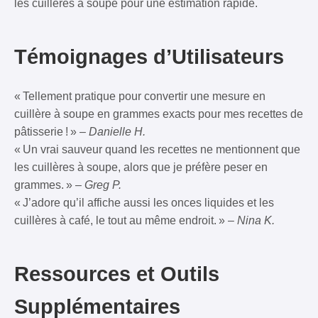
les cuillères à soupe pour une estimation rapide.
Témoignages d’Utilisateurs
« Tellement pratique pour convertir une mesure en
cuillère à soupe en grammes exacts pour mes recettes de
pâtisserie ! » –
Danielle H.
« Un vrai sauveur quand les recettes ne mentionnent que
les cuillères à soupe, alors que je préfère peser en
grammes. » –
Greg P.
« J’adore qu’il affiche aussi les onces liquides et les
cuillères à café, le tout au même endroit. » –
Nina K.
Ressources et Outils
Supplémentaires