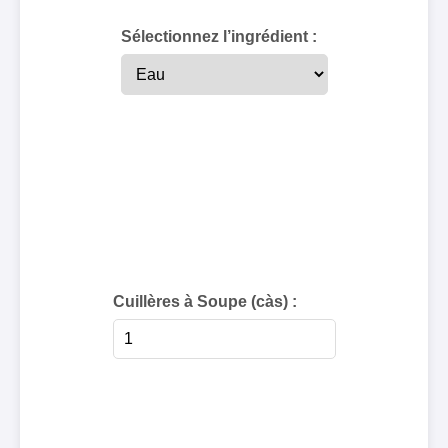
Sélectionnez l’ingrédient :
Cuillères à Soupe (càs) :