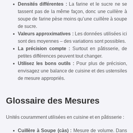
Densités différentes :
La farine et le sucre ne se
tassent pas de la même façon, donc une cuillère à
soupe de farine pèse moins qu’une cuillère à soupe
de sucre.
Valeurs approximatives :
Les données utilisées ici
sont des moyennes – des variations sont possibles.
La précision compte :
Surtout en pâtisserie, de
petites différences peuvent tout changer.
Utilisez les bons outils :
Pour plus de précision,
envisagez une balance de cuisine et des ustensiles
de mesure appropriés.
Glossaire des Mesures
Unités couramment utilisées en cuisine et en pâtisserie :
Cuillère à Soupe (càs) :
Mesure de volume. Dans