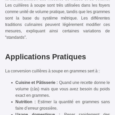
Les cuillères à soupe sont très utilisées dans les foyers
comme unité de volume pratique, tandis que les grammes
sont la base du système métrique. Les différentes
traditions culinaires peuvent légèrement modifier ces
mesures, expliquant ainsi certaines variations de
“standards”.
Applications Pratiques
La conversion cuillères à soupe en grammes sert à :
Cuisine et Pâtisserie :
Quand une recette donne le
volume (càs) mais que vous avez besoin du poids
exact en grammes.
Nutrition :
Estimer la quantité en grammes sans
faire d’erreur grossière.
Usage domestique :
Peser rapidement des