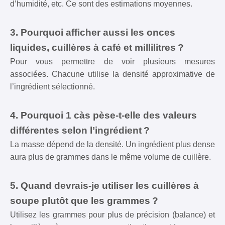
d’humidité, etc. Ce sont des estimations moyennes.
3. Pourquoi afficher aussi les onces
liquides, cuillères à café et millilitres ?
Pour vous permettre de voir plusieurs mesures
associées. Chacune utilise la densité approximative de
l’ingrédient sélectionné.
4. Pourquoi 1 càs pèse-t-elle des valeurs
différentes selon l’ingrédient ?
La masse dépend de la densité. Un ingrédient plus dense
aura plus de grammes dans le même volume de cuillère.
5. Quand devrais-je utiliser les cuillères à
soupe plutôt que les grammes ?
Utilisez les grammes pour plus de précision (balance) et