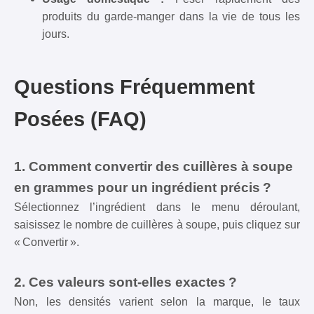
produits du garde-manger dans la vie de tous les
jours.
Questions Fréquemment
Posées (FAQ)
1. Comment convertir des cuillères à soupe
en grammes pour un ingrédient précis ?
Sélectionnez l’ingrédient dans le menu déroulant,
saisissez le nombre de cuillères à soupe, puis cliquez sur
« Convertir ».
2. Ces valeurs sont-elles exactes ?
Non, les densités varient selon la marque, le taux