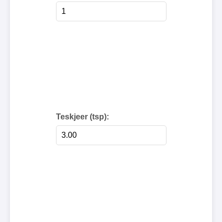
Teskjeer (tsp):