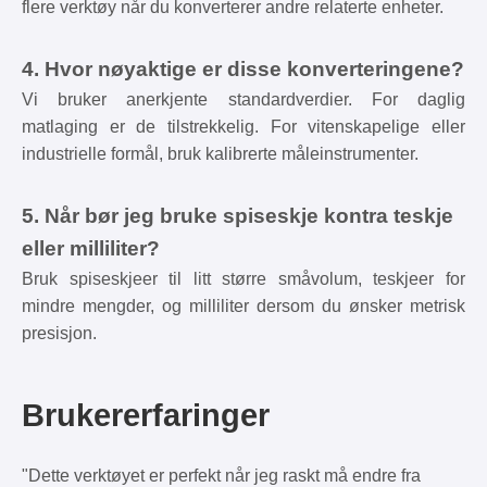
flere verktøy når du konverterer andre relaterte enheter.
4. Hvor nøyaktige er disse konverteringene?
Vi bruker anerkjente standardverdier. For daglig
matlaging er de tilstrekkelig. For vitenskapelige eller
industrielle formål, bruk kalibrerte måleinstrumenter.
5. Når bør jeg bruke spiseskje kontra teskje
eller milliliter?
Bruk spiseskjeer til litt større småvolum, teskjeer for
mindre mengder, og milliliter dersom du ønsker metrisk
presisjon.
Brukererfaringer
"Dette verktøyet er perfekt når jeg raskt må endre fra