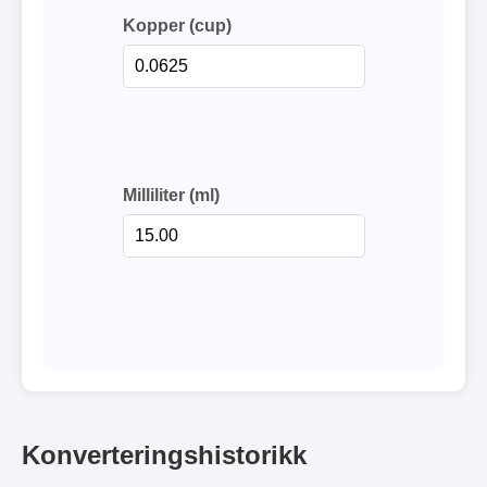
Kopper (cup)
Milliliter (ml)
Konverteringshistorikk